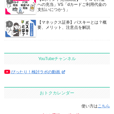
への充当」VS「dカードご利用代金の
支払いにつかう」
【マネックス証券】パスキーとは？概
要、メリット、注意点を解説
YouTubeチャンネル
ぴったり！検討ラボの動画
おトクカレンダー
使い方は
こちら