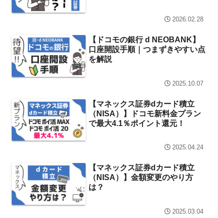
2026.02.28
【ドコモの銀行 d NEOBANK】
口座開設手順｜つまずきやすい点
を解説
2025.10.07
【マネックス証券dカード積立
（NISA）】ドコモ新料金プラン
で最大4.1％ポイント還元！
2025.04.24
【マネックス証券dカード積立
（NISA）】金額変更のやり方
は？
2025.03.04