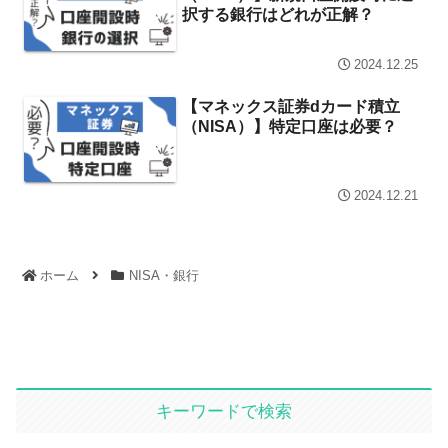
択する銀行はどれが正解？
2024.12.25
【マネックス証券dカード積立
（NISA）】特定口座は必要？
2024.12.21
ホーム
NISA・銀行
キーワードで検索