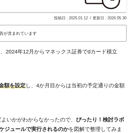
2025.01.12
2026.05.30
告が含まれています
に、2024年12月からマネックス証券でdカード積立
金額を設定
し、4か月目からは当初の予定通りの金額
ばよいかがわからなかったので、
ぴったり！検討ラボ
スケジュールで実行されるのか
を図解で整理してみま