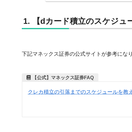
【dカード積立のスケジュ
下記マネックス証券の公式サイトが参考にな
【公式】マネックス証券FAQ
クレカ積立の引落までのスケジュールを教