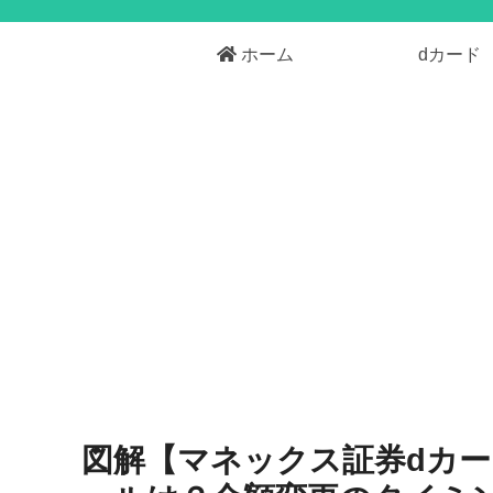
ホーム
dカード
図解【マネックス証券dカー