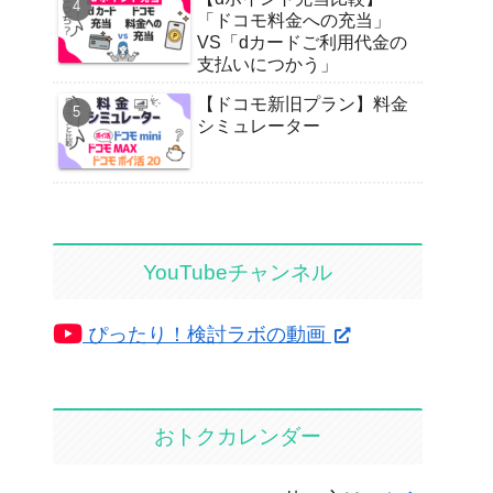
「ドコモ料金への充当」
VS「dカードご利用代金の
支払いにつかう」
【ドコモ新旧プラン】料金
シミュレーター
YouTubeチャンネル
ぴったり！検討ラボの動画
おトクカレンダー