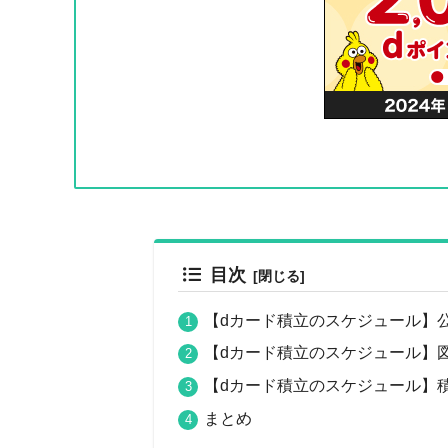
目次
【dカード積立のスケジュール】
【dカード積立のスケジュール】
【dカード積立のスケジュール】
まとめ