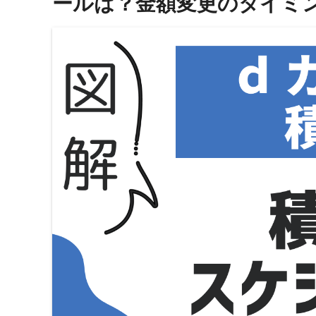
ールは？金額変更のタイミ