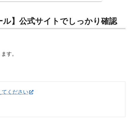
ール】公式サイトでしっかり確認
ります。
えてください