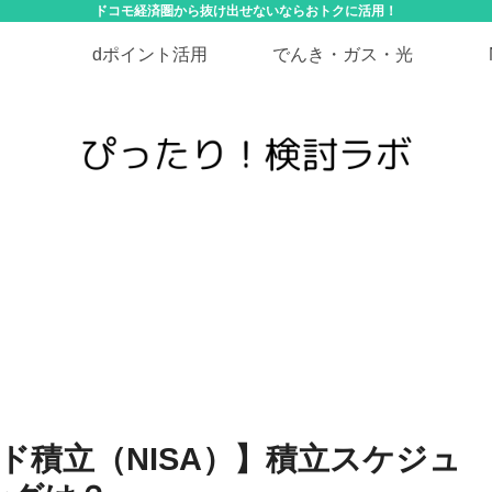
ドコモ経済圏から抜け出せないならおトクに活用！
dポイント活用
でんき・ガス・光
ド積立（NISA）】積立スケジュ