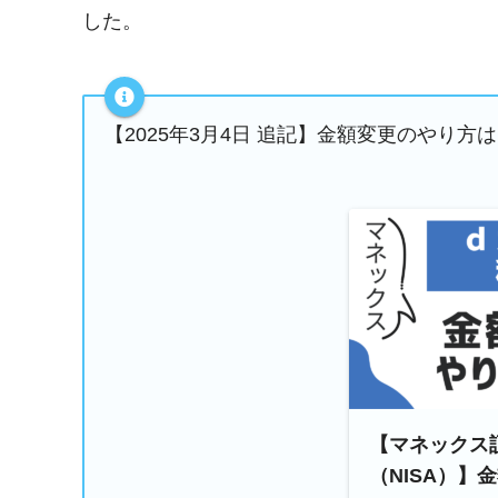
した。
【2025年3月4日 追記】金額変更のやり方
【マネックス
（NISA）】