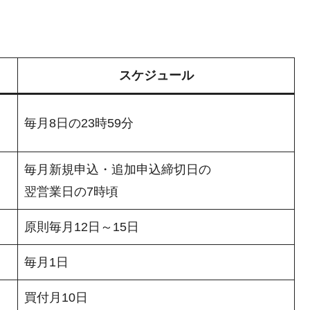
スケジュール
毎月8日の23時59分
毎月新規申込・追加申込締切日の
翌営業日の7時頃
原則毎月12日～15日
毎月1日
買付月10日