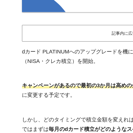
記事内に広
dカード PLATINUMへのアップグレードを機
（NISA・クレカ積立）を開始。
キャンペーンがあるので最初の3か月は高めの
に変更する予定です。
しかし、どのタイミングで積立金額を変えれ
ではまずは
毎月のdカード積立がどのような