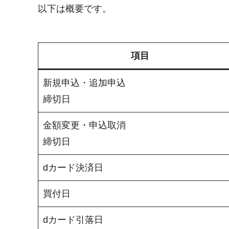
以下は概要です。
項目
新規申込・追加申込
締切日
金額変更・申込取消
締切日
dカード決済日
買付日
dカード引落日