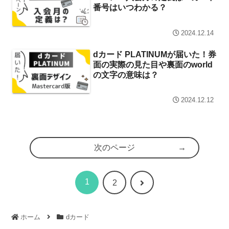
番号はいつわかる？
2024.12.14
dカード PLATINUMが届いた！券
面の実際の見た目や裏面のworld
の文字の意味は？
2024.12.12
次のページ
1
次
2
へ
ホーム
dカード