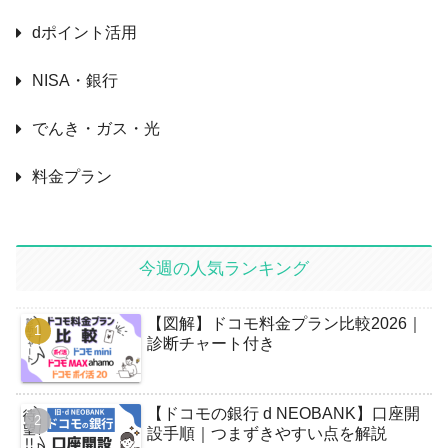
dポイント活用
NISA・銀行
でんき・ガス・光
料金プラン
今週の人気ランキング
【図解】ドコモ料金プラン比較2026｜
診断チャート付き
【ドコモの銀行 d NEOBANK】口座開
設手順｜つまずきやすい点を解説