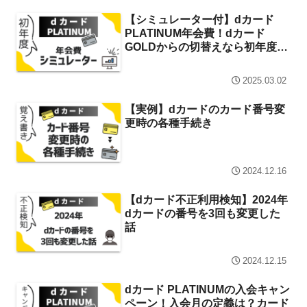
【シミュレーター付】dカード
PLATINUM年会費！dカード
GOLDからの切替えなら初年度は
おトク
2025.03.02
【実例】dカードのカード番号変
更時の各種手続き
2024.12.16
【dカード不正利用検知】2024年
dカードの番号を3回も変更した
話
2024.12.15
dカード PLATINUMの入会キャン
ペーン！入会月の定義は？カード