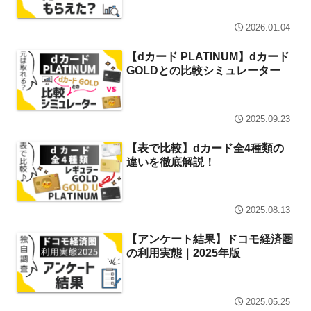
2026.01.04
【dカード PLATINUM】dカード
GOLDとの比較シミュレーター
2025.09.23
【表で比較】dカード全4種類の
違いを徹底解説！
2025.08.13
【アンケート結果】ドコモ経済圏
の利用実態｜2025年版
2025.05.25